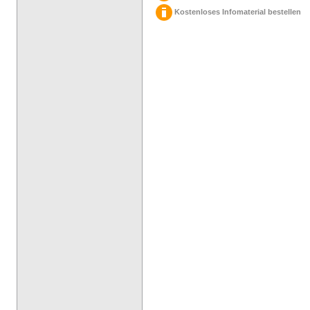
Kostenloses Infomaterial bestellen