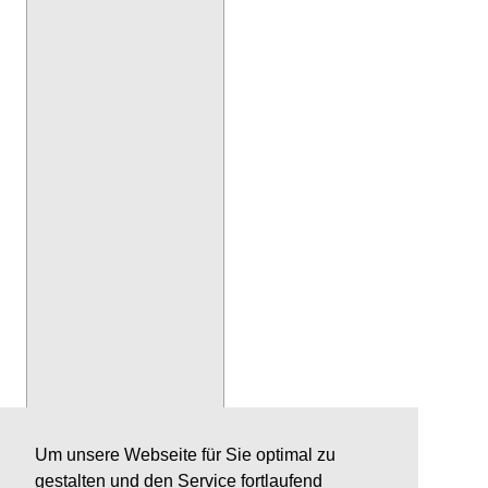
Um unsere Webseite für Sie optimal zu
gestalten und den Service fortlaufend