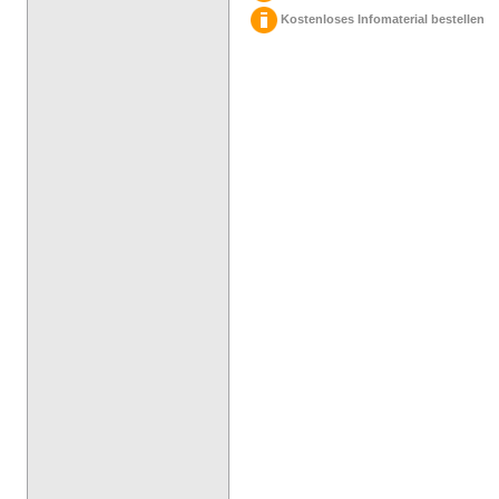
Kostenloses Infomaterial bestellen