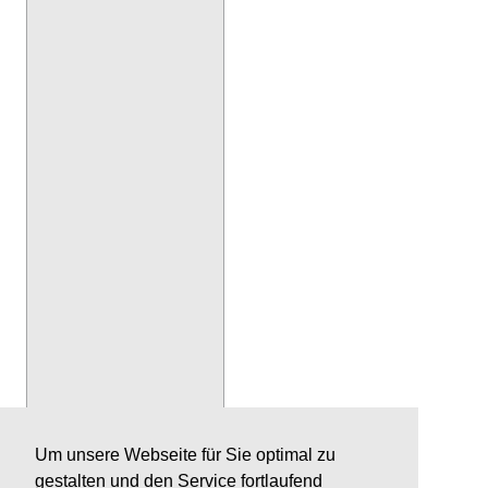
Um unsere Webseite für Sie optimal zu
gestalten und den Service fortlaufend