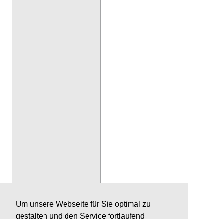
Um unsere Webseite für Sie optimal zu
gestalten und den Service fortlaufend