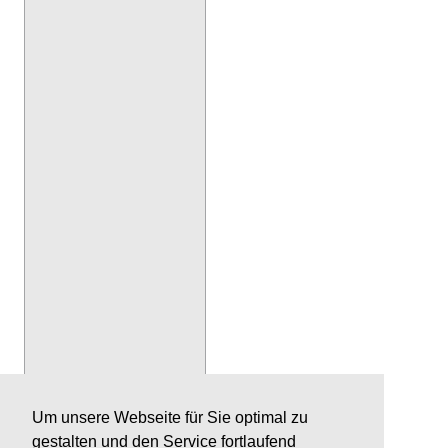
Um unsere Webseite für Sie optimal zu
gestalten und den Service fortlaufend