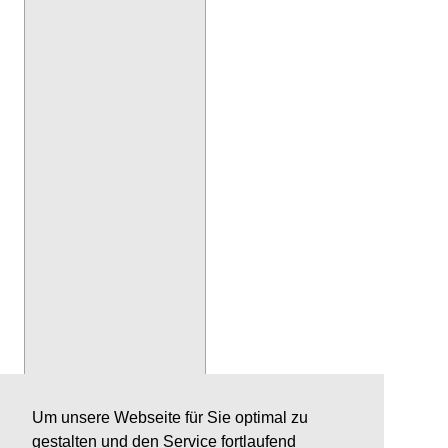
Um unsere Webseite für Sie optimal zu
gestalten und den Service fortlaufend