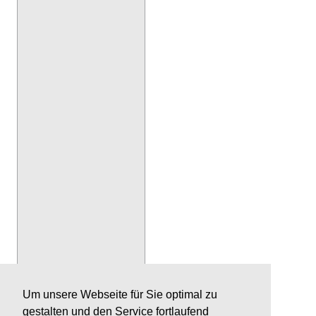
Um unsere Webseite für Sie optimal zu
gestalten und den Service fortlaufend