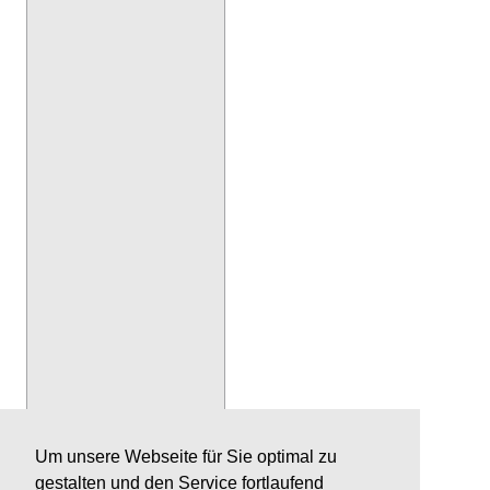
Um unsere Webseite für Sie optimal zu
gestalten und den Service fortlaufend