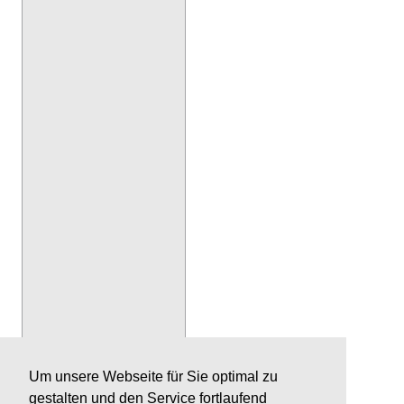
Um unsere Webseite für Sie optimal zu
gestalten und den Service fortlaufend