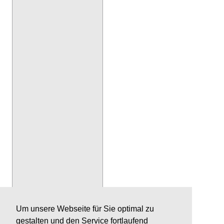
Um unsere Webseite für Sie optimal zu
gestalten und den Service fortlaufend