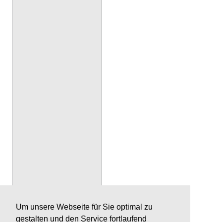
Um unsere Webseite für Sie optimal zu
gestalten und den Service fortlaufend