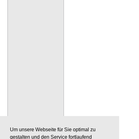
Um unsere Webseite für Sie optimal zu
gestalten und den Service fortlaufend