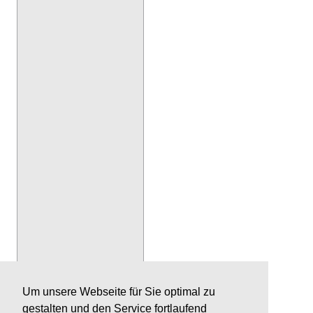
Um unsere Webseite für Sie optimal zu
gestalten und den Service fortlaufend