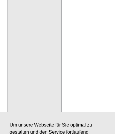
Um unsere Webseite für Sie optimal zu
gestalten und den Service fortlaufend