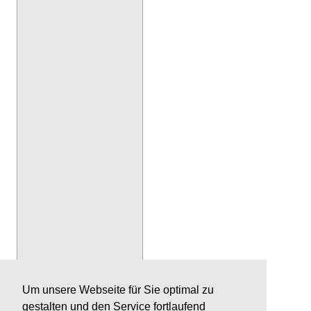
Um unsere Webseite für Sie optimal zu
gestalten und den Service fortlaufend