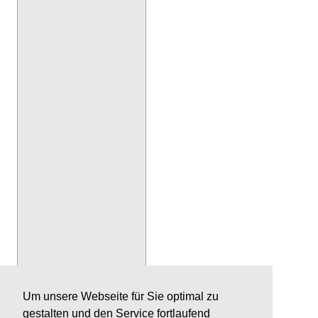
Um unsere Webseite für Sie optimal zu
gestalten und den Service fortlaufend