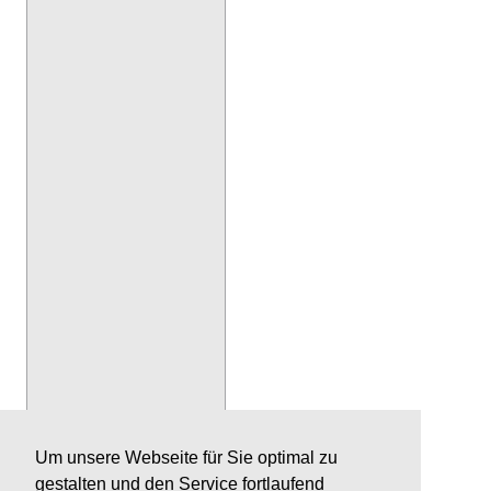
Um unsere Webseite für Sie optimal zu
gestalten und den Service fortlaufend