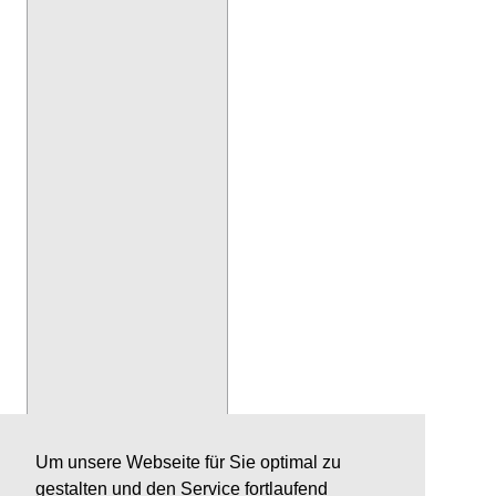
Um unsere Webseite für Sie optimal zu
gestalten und den Service fortlaufend