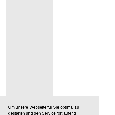
Um unsere Webseite für Sie optimal zu
gestalten und den Service fortlaufend