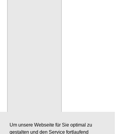
Um unsere Webseite für Sie optimal zu
gestalten und den Service fortlaufend