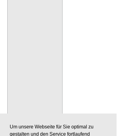
Um unsere Webseite für Sie optimal zu
gestalten und den Service fortlaufend