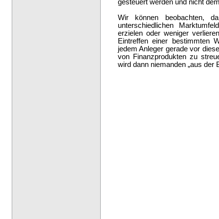
gesteuert werden und nicht dem
Wir können beobachten, da
unterschiedlichen Marktumfe
erzielen oder weniger verlier
Eintreffen einer bestimmten 
jedem Anleger gerade vor diesem
von Finanzprodukten zu streue
wird dann niemanden „aus der 