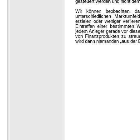
gesteuert werden und nicht dem
Wir können beobachten, da
unterschiedlichen Marktumfe
erzielen oder weniger verlier
Eintreffen einer bestimmten 
jedem Anleger gerade vor diesem
von Finanzprodukten zu streue
wird dann niemanden „aus der 