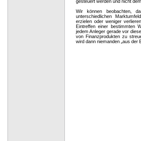
gesteuert werden und nicht dem
Wir können beobachten, da
unterschiedlichen Marktumfe
erzielen oder weniger verlier
Eintreffen einer bestimmten 
jedem Anleger gerade vor diesem
von Finanzprodukten zu streue
wird dann niemanden „aus der 