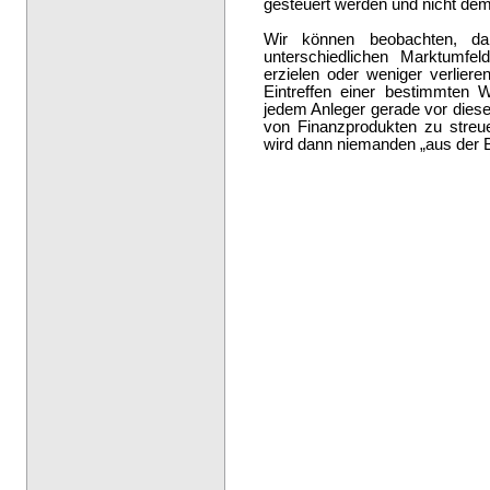
gesteuert werden und nicht dem
Wir können beobachten, da
unterschiedlichen Marktumfe
erzielen oder weniger verlier
Eintreffen einer bestimmten 
jedem Anleger gerade vor diesem
von Finanzprodukten zu streue
wird dann niemanden „aus der 