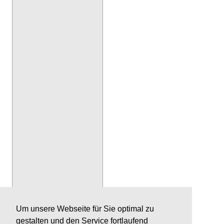
Um unsere Webseite für Sie optimal zu
gestalten und den Service fortlaufend