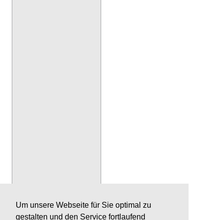
Um unsere Webseite für Sie optimal zu
gestalten und den Service fortlaufend