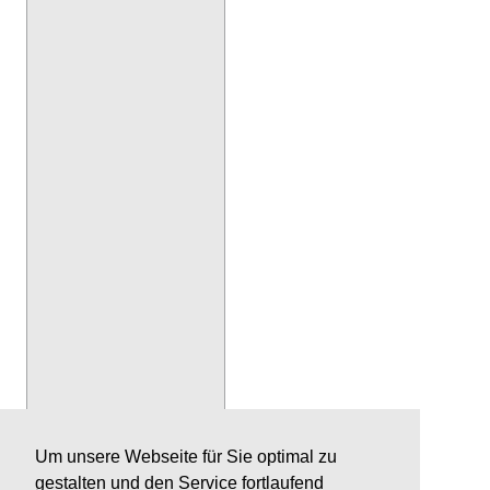
Um unsere Webseite für Sie optimal zu
gestalten und den Service fortlaufend