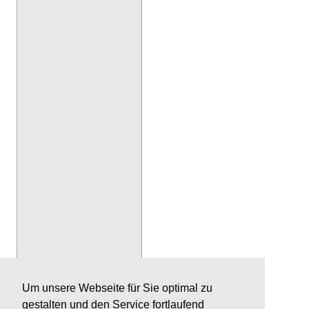
Um unsere Webseite für Sie optimal zu
gestalten und den Service fortlaufend