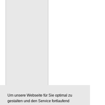
Um unsere Webseite für Sie optimal zu
gestalten und den Service fortlaufend