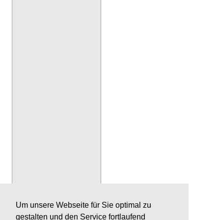
Um unsere Webseite für Sie optimal zu
gestalten und den Service fortlaufend