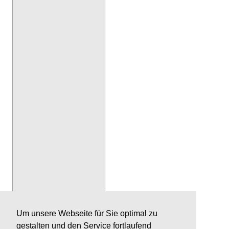
Um unsere Webseite für Sie optimal zu
gestalten und den Service fortlaufend