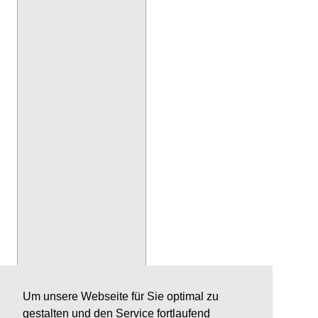
Um unsere Webseite für Sie optimal zu
gestalten und den Service fortlaufend