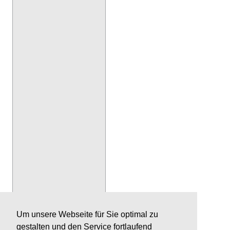
Um unsere Webseite für Sie optimal zu
gestalten und den Service fortlaufend