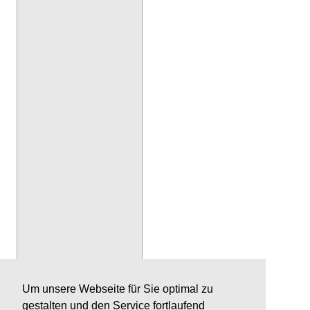
Um unsere Webseite für Sie optimal zu
gestalten und den Service fortlaufend