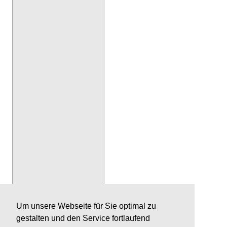
Um unsere Webseite für Sie optimal zu
gestalten und den Service fortlaufend