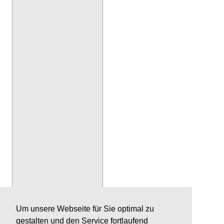
Um unsere Webseite für Sie optimal zu
gestalten und den Service fortlaufend