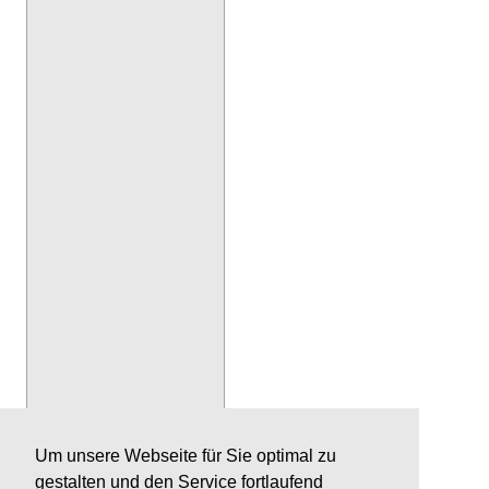
Um unsere Webseite für Sie optimal zu
gestalten und den Service fortlaufend