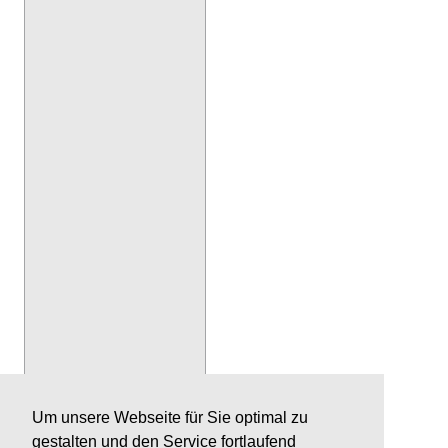
Um unsere Webseite für Sie optimal zu
gestalten und den Service fortlaufend