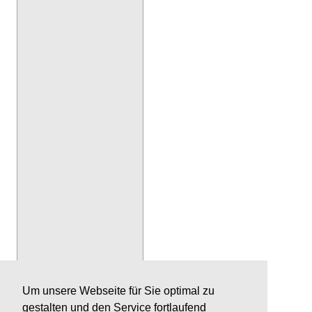
Um unsere Webseite für Sie optimal zu
gestalten und den Service fortlaufend