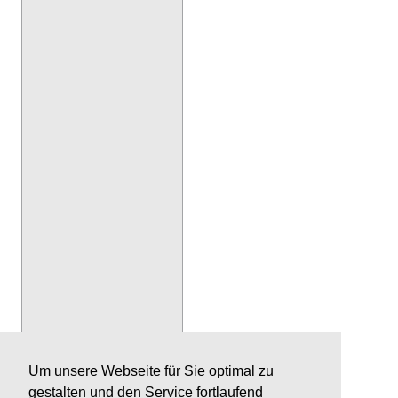
Um unsere Webseite für Sie optimal zu
gestalten und den Service fortlaufend