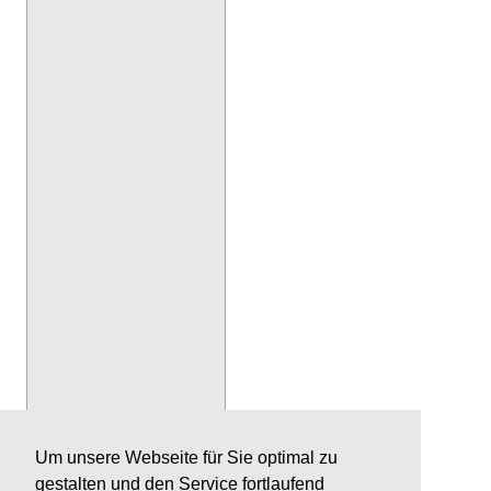
Um unsere Webseite für Sie optimal zu
gestalten und den Service fortlaufend