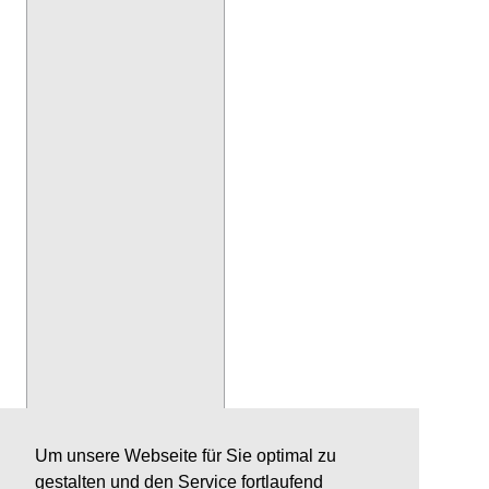
Um unsere Webseite für Sie optimal zu
gestalten und den Service fortlaufend