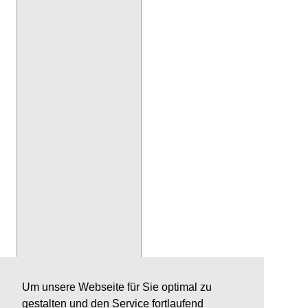
Um unsere Webseite für Sie optimal zu
gestalten und den Service fortlaufend