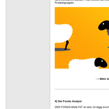
Produktgruppen.
-->
Mehr d
4) Der Fonds Analyst
DER FONDS ANALYST ist eine 14-tägig erschein