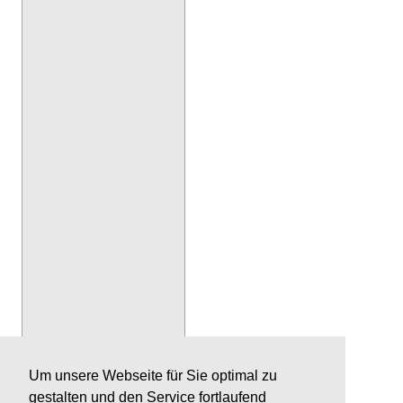
Um unsere Webseite für Sie optimal zu
gestalten und den Service fortlaufend