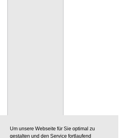
Um unsere Webseite für Sie optimal zu
gestalten und den Service fortlaufend