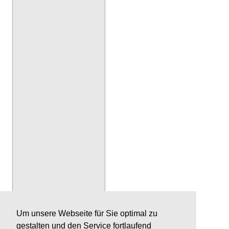
Um unsere Webseite für Sie optimal zu
gestalten und den Service fortlaufend