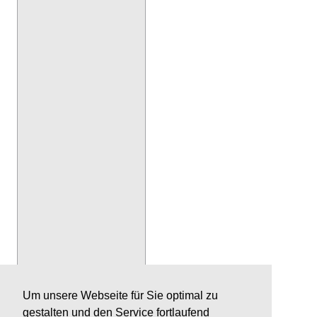
Um unsere Webseite für Sie optimal zu
gestalten und den Service fortlaufend