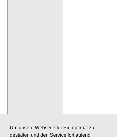
Um unsere Webseite für Sie optimal zu
gestalten und den Service fortlaufend