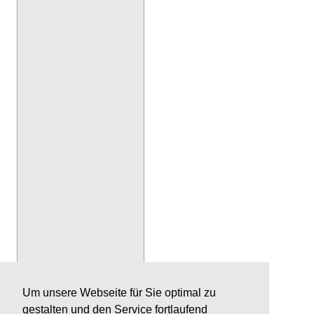
Um unsere Webseite für Sie optimal zu
gestalten und den Service fortlaufend